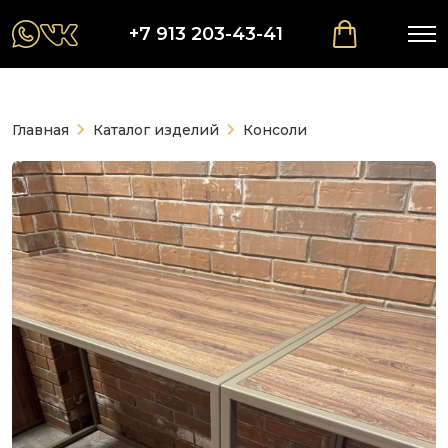
+7 913 203-43-41
Главная
Каталог изделий
Консоли