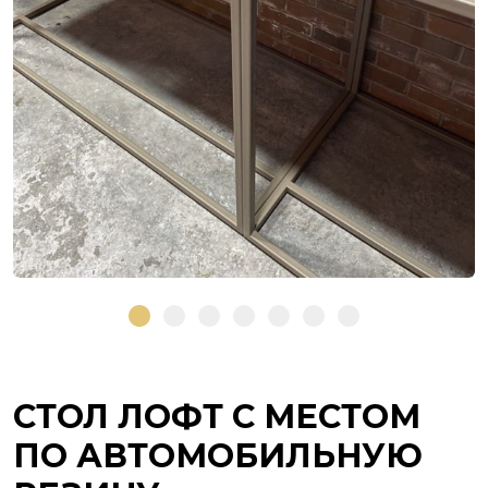
СТОЛ ЛОФТ С МЕСТОМ
ПО АВТОМОБИЛЬНУЮ