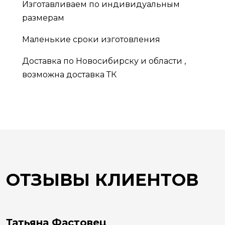
Изготавливаем по индивидуальным
размерам
Маленькие сроки изготовления
Доставка по Новосибирску и области ,
возможна доставка ТК
ОТЗЫВЫ КЛИЕНТОВ
Татьяна Фастовец