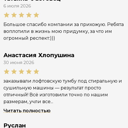
6 июля 2026
Большое спасибо компании за прихожую. Ребята
воплотили в жизнь мою придумку, за что им
огромный респект:)))
Анастасия Хлопушина
30 июня 2026
заказывали лофтовскую тумбу под стиральную и
сушильную машины — результат просто
отличный! Всё изготовили точно по нашим
размерам, учли все...
Читать полностью
Руслан