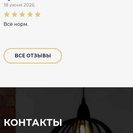
18 июня 2026
Всё норм.
ВСЕ ОТЗЫВЫ
КОНТАКТЫ