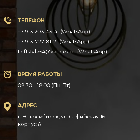
ТЕЛЕФОН
+7 913 203-43-41 (WhatsApp)
+7 913-727-81-21 (WhatsApp)
Loftstyle54@yandex.ru (WhatsApp)
ВРЕМЯ РАБОТЫ
08:30 ‒ 18:00 (Пн-Пт)
АДРЕС
г. Новосибирск, ул. Софийская 16 ,
корпус 6