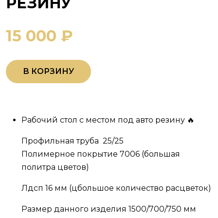
РЕЗИНУ
15 000 ₽
В КОРЗИНУ
Рабочий стол с местом под авто резину 🔥
Профильная труба 25/25
Полимерное покрытие 7006 (большая
политра цветов)
Лдсп 16 мм (цбольшое количество расцветок)
Размер данного изделия 1500/700/750 мм